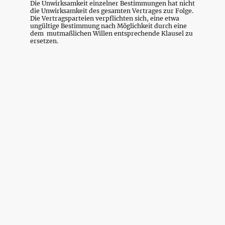
Die Unwirksamkeit einzelner Bestimmungen hat nicht
die Unwirksamkeit des gesamten Vertrages zur Folge.
Die Vertragsparteien verpflichten sich, eine etwa
ungültige Bestimmung nach Möglichkeit durch eine
dem mutmaßlichen Willen entsprechende Klausel zu
ersetzen.